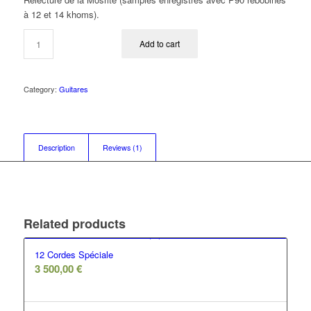
à 12 et 14 khoms).
Add to cart
Category:
Guitares
Description
Reviews (1)
Related products
12 Cordes Spéciale
3 500,00
€