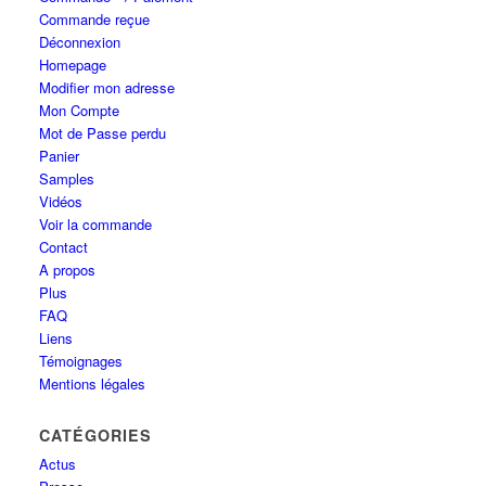
Commande reçue
Déconnexion
Homepage
Modifier mon adresse
Mon Compte
Mot de Passe perdu
Panier
Samples
Vidéos
Voir la commande
Contact
A propos
Plus
FAQ
Liens
Témoignages
Mentions légales
CATÉGORIES
Actus