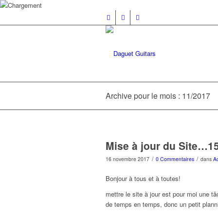
Archive pour le mois : 11/2017
Mise à jour du Site…
/
/
16 novembre 2017
0 Commentaires
dans
A
Bonjour à tous et à toutes!
mettre le site à jour est pour moi une t
de temps en temps, donc un petit planni