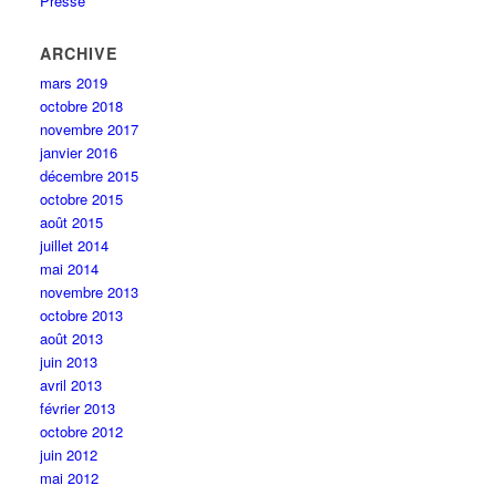
Presse
ARCHIVE
mars 2019
octobre 2018
novembre 2017
janvier 2016
décembre 2015
octobre 2015
août 2015
juillet 2014
mai 2014
novembre 2013
octobre 2013
août 2013
juin 2013
avril 2013
février 2013
octobre 2012
juin 2012
mai 2012